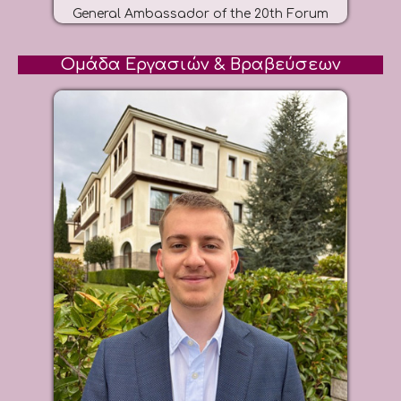
General Ambassador of the 20th Forum
Ομάδα Εργασιών & Βραβεύσεων