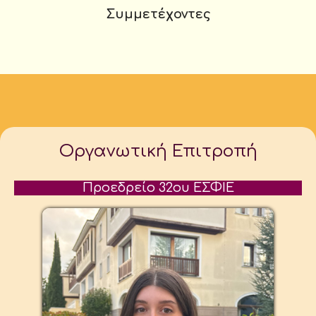
Συμμετέχοντες
Οργανωτική Επιτροπή
Προεδρείο 32ου ΕΣΦΙΕ