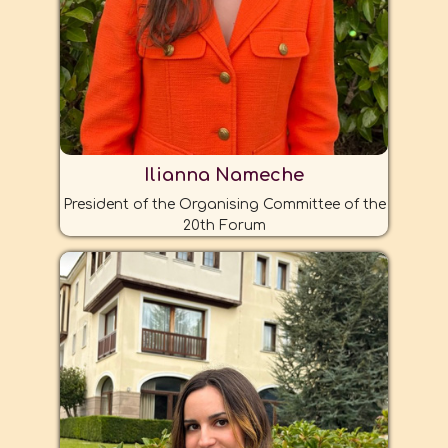
Ilianna Nameche
President of the Organising Committee of the
20th Forum