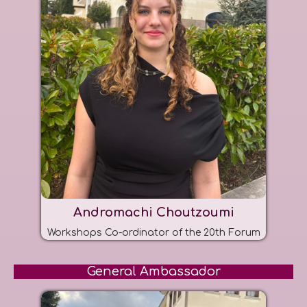
Andromachi Choutzoumi
Workshops Co-ordinator of the 20th Forum
General Ambassador