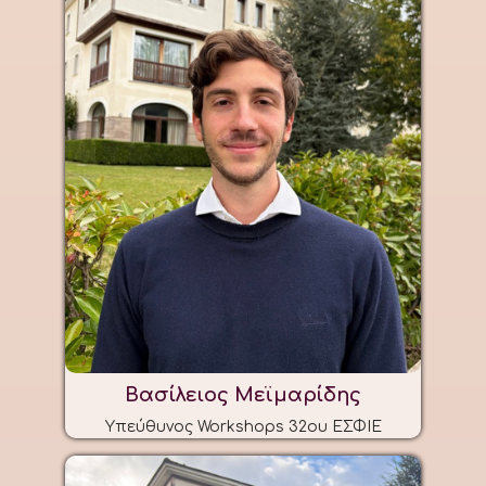
Βασίλειος Μεϊμαρίδης
Υπεύθυνος Workshops 32ου ΕΣΦΙΕ