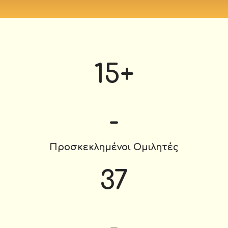
15
+
-
Προσκεκλημένοι Ομιλητές
37
-