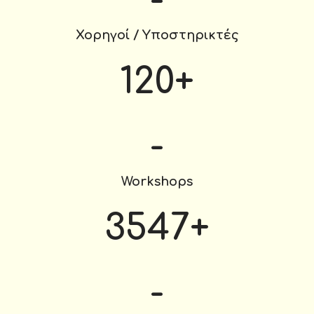
Χορηγοί / Υποστηρικτές
120
+
-
Workshops
3547
+
-