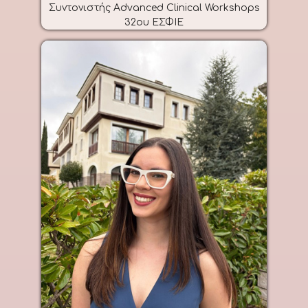
Συντονιστής Advanced Clinical Workshops
32ου ΕΣΦΙΕ