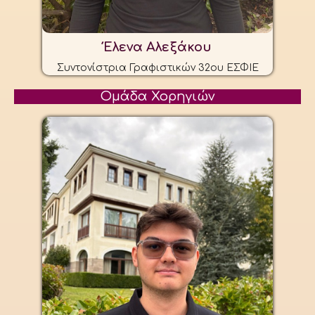
Έλενα Αλεξάκου
Συντονίστρια Γραφιστικών 32ου ΕΣΦΙΕ
Ομάδα Χορηγιών