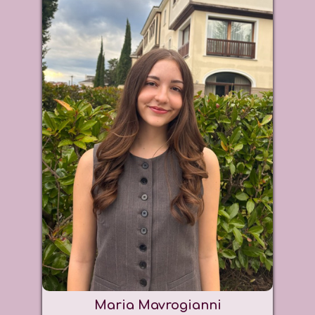
Maria Mavrogianni