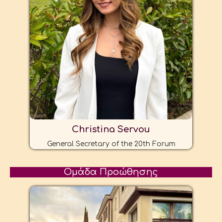
Christina Servou
General Secretary of the 20th Forum
Ομάδα Προώθησης