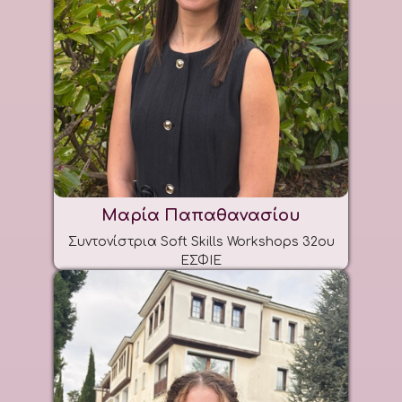
Μαρία Παπαθανασίου
Συντονίστρια Soft Skills Workshops 32ου
ΕΣΦΙΕ