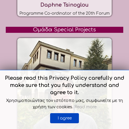
Daphne Tsinoglou
Programme Co-ordinator of the 20th Forum
Ομάδα Special Projects
Please read this Privacy Policy carefully and
make sure that you fully understand and
agree to it.
Χρησιμοποιώντας τον ιστότοπο μας, συμφωνείτε με τη
χρήση των cookies.
Read more
I agree