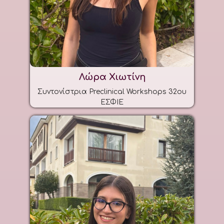
Λώρα Χιωτίνη
Συντονίστρια Preclinical Workshops 32ου
ΕΣΦΙΕ