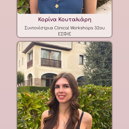
Κορίνα Κουταλιάρη
Συντονίστρια Clinical Workshops 32ου
ΕΣΦΙΕ