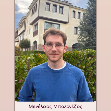
Μενέλαος Μπολονέζος